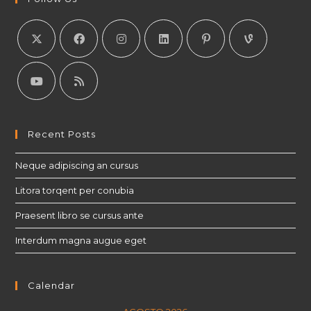
Recent Posts
Neque adipiscing an cursus
Litora torqent per conubia
Praesent libro se cursus ante
Interdum magna augue eget
Calendar